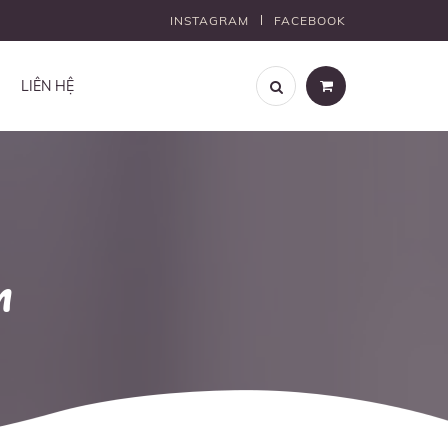
INSTAGRAM
FACEBOOK
LIÊN HỆ
m