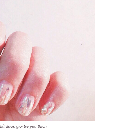
Rất được giới trẻ yêu thích