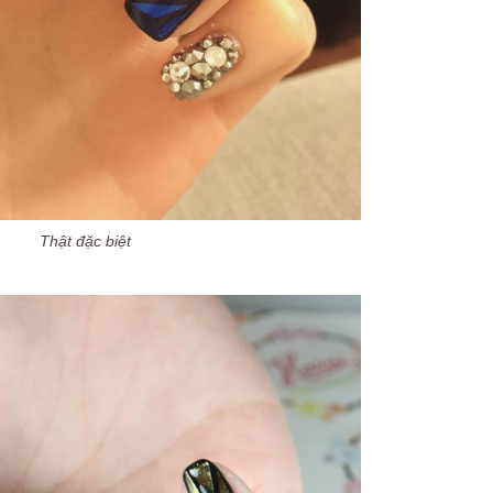
Thật đặc biệt