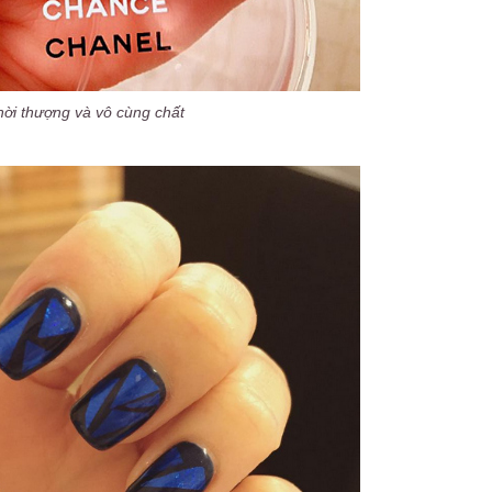
hời thượng và vô cùng chất