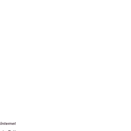
Internet